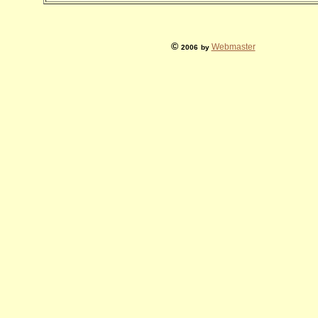
©
Webmaster
2006
by