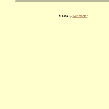
©
Webmaster
2006
by